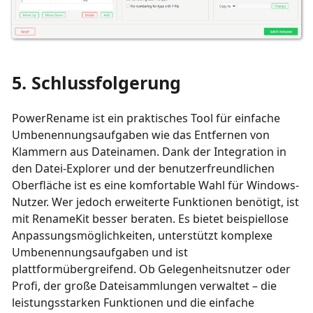
5. Schlussfolgerung
PowerRename ist ein praktisches Tool für einfache
Umbenennungsaufgaben wie das Entfernen von
Klammern aus Dateinamen. Dank der Integration in
den Datei-Explorer und der benutzerfreundlichen
Oberfläche ist es eine komfortable Wahl für Windows-
Nutzer. Wer jedoch erweiterte Funktionen benötigt, ist
mit RenameKit besser beraten. Es bietet beispiellose
Anpassungsmöglichkeiten, unterstützt komplexe
Umbenennungsaufgaben und ist
plattformübergreifend. Ob Gelegenheitsnutzer oder
Profi, der große Dateisammlungen verwaltet – die
leistungsstarken Funktionen und die einfache