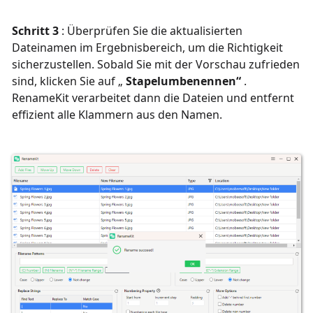
Schritt 3
: Überprüfen Sie die aktualisierten
Dateinamen im Ergebnisbereich, um die Richtigkeit
sicherzustellen. Sobald Sie mit der Vorschau zufrieden
sind, klicken Sie auf „
Stapelumbenennen“
.
RenameKit verarbeitet dann die Dateien und entfernt
effizient alle Klammern aus den Namen.