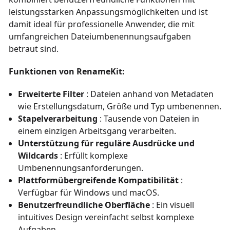
leistungsstarken Anpassungsmöglichkeiten und ist
damit ideal für professionelle Anwender, die mit
umfangreichen Dateiumbenennungsaufgaben
betraut sind.
Funktionen von RenameKit:
Erweiterte Filter
: Dateien anhand von Metadaten
wie Erstellungsdatum, Größe und Typ umbenennen.
Stapelverarbeitung
: Tausende von Dateien in
einem einzigen Arbeitsgang verarbeiten.
Unterstützung für reguläre Ausdrücke und
Wildcards
: Erfüllt komplexe
Umbenennungsanforderungen.
Plattformübergreifende Kompatibilität
:
Verfügbar für Windows und macOS.
Benutzerfreundliche Oberfläche
: Ein visuell
intuitives Design vereinfacht selbst komplexe
Aufgaben.