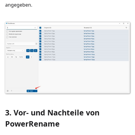
angegeben.
3. Vor- und Nachteile von
PowerRename