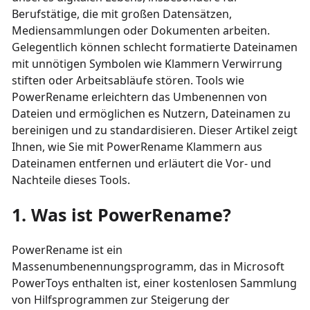
Berufstätige, die mit großen Datensätzen,
Mediensammlungen oder Dokumenten arbeiten.
Gelegentlich können schlecht formatierte Dateinamen
mit unnötigen Symbolen wie Klammern Verwirrung
stiften oder Arbeitsabläufe stören. Tools wie
PowerRename erleichtern das Umbenennen von
Dateien und ermöglichen es Nutzern, Dateinamen zu
bereinigen und zu standardisieren. Dieser Artikel zeigt
Ihnen, wie Sie mit PowerRename Klammern aus
Dateinamen entfernen und erläutert die Vor- und
Nachteile dieses Tools.
1. Was ist PowerRename?
PowerRename ist ein
Massenumbenennungsprogramm, das in Microsoft
PowerToys enthalten ist, einer kostenlosen Sammlung
von Hilfsprogrammen zur Steigerung der