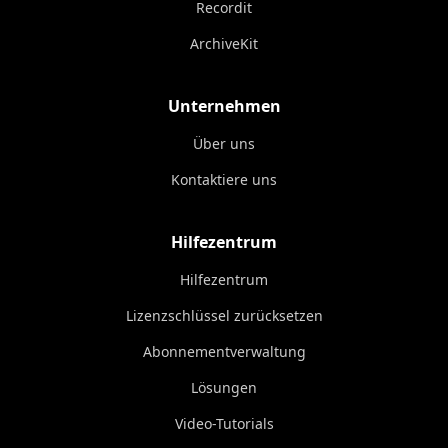
Recordit
ArchiveKit
Unternehmen
Über uns
Kontaktiere uns
Hilfezentrum
Hilfezentrum
Lizenzschlüssel zurücksetzen
Abonnementverwaltung
Lösungen
Video-Tutorials