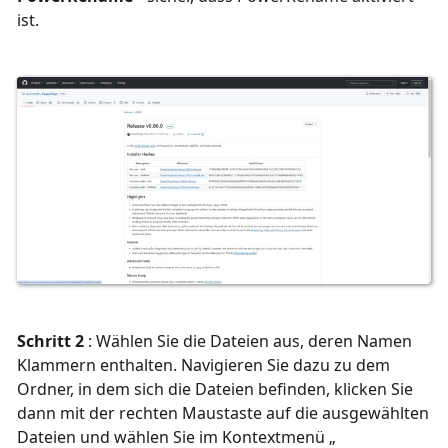
ist.
Schritt 2
: Wählen Sie die Dateien aus, deren Namen
Klammern enthalten. Navigieren Sie dazu zu dem
Ordner, in dem sich die Dateien befinden, klicken Sie
dann mit der rechten Maustaste auf die ausgewählten
Dateien und wählen Sie
im Kontextmenü „