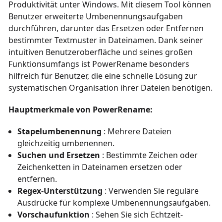
Produktivität unter Windows. Mit diesem Tool können
Benutzer erweiterte Umbenennungsaufgaben
durchführen, darunter das Ersetzen oder Entfernen
bestimmter Textmuster in Dateinamen. Dank seiner
intuitiven Benutzeroberfläche und seines großen
Funktionsumfangs ist PowerRename besonders
hilfreich für Benutzer, die eine schnelle Lösung zur
systematischen Organisation ihrer Dateien benötigen.
Hauptmerkmale von PowerRename:
Stapelumbenennung
: Mehrere Dateien
gleichzeitig umbenennen.
Suchen und Ersetzen
: Bestimmte Zeichen oder
Zeichenketten in Dateinamen ersetzen oder
entfernen.
Regex-Unterstützung
: Verwenden Sie reguläre
Ausdrücke für komplexe Umbenennungsaufgaben.
Vorschaufunktion
: Sehen Sie sich Echtzeit-