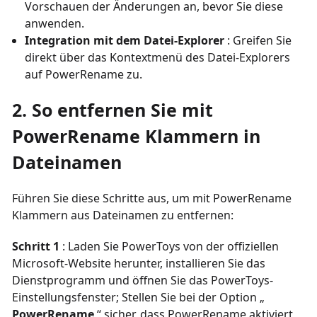
Vorschauen der Änderungen an, bevor Sie diese
anwenden.
Integration mit dem Datei-Explorer
: Greifen Sie
direkt über das Kontextmenü des Datei-Explorers
auf PowerRename zu.
2. So entfernen Sie mit
PowerRename Klammern in
Dateinamen
Führen Sie diese Schritte aus, um mit PowerRename
Klammern aus Dateinamen zu entfernen:
Schritt 1
: Laden Sie PowerToys von der offiziellen
Microsoft-Website herunter, installieren Sie das
Dienstprogramm und öffnen Sie das PowerToys-
Einstellungsfenster; Stellen Sie bei der Option „
PowerRename
“ sicher, dass PowerRename aktiviert