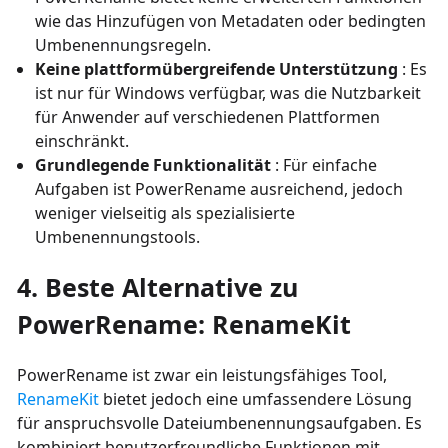
wie das Hinzufügen von Metadaten oder bedingten
Umbenennungsregeln.
Keine plattformübergreifende Unterstützung
: Es
ist nur für Windows verfügbar, was die Nutzbarkeit
für Anwender auf verschiedenen Plattformen
einschränkt.
Grundlegende Funktionalität
: Für einfache
Aufgaben ist PowerRename ausreichend, jedoch
weniger vielseitig als spezialisierte
Umbenennungstools.
4. Beste Alternative zu
PowerRename: RenameKit
PowerRename ist zwar ein leistungsfähiges Tool,
RenameKit
bietet jedoch eine umfassendere Lösung
für anspruchsvolle Dateiumbenennungsaufgaben. Es
kombiniert benutzerfreundliche Funktionen mit