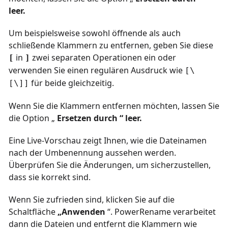
leer.
Um beispielsweise sowohl öffnende als auch
schließende Klammern zu entfernen, geben Sie diese
in
zwei separaten Operationen ein oder
[
]
verwenden Sie einen regulären Ausdruck wie
[\
für beide gleichzeitig.
[\]]
Wenn Sie die Klammern entfernen möchten, lassen Sie
die
Option „
Ersetzen durch “ leer.
Eine Live-Vorschau zeigt Ihnen, wie die Dateinamen
nach der Umbenennung aussehen werden.
Überprüfen Sie die Änderungen, um sicherzustellen,
dass sie korrekt sind.
Wenn Sie zufrieden sind, klicken Sie auf die
Schaltfläche
„Anwenden
“. PowerRename verarbeitet
dann die Dateien und entfernt die Klammern wie