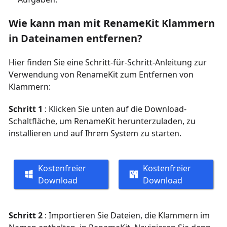
Wie kann man mit RenameKit Klammern
in Dateinamen entfernen?
Hier finden Sie eine Schritt-für-Schritt-Anleitung zur
Verwendung von RenameKit zum Entfernen von
Klammern:
Schritt 1
: Klicken Sie unten auf die Download-
Schaltfläche, um RenameKit herunterzuladen, zu
installieren und auf Ihrem System zu starten.
Kostenfreier
Kostenfreier
Download
Download
Schritt 2
: Importieren Sie Dateien, die Klammern im