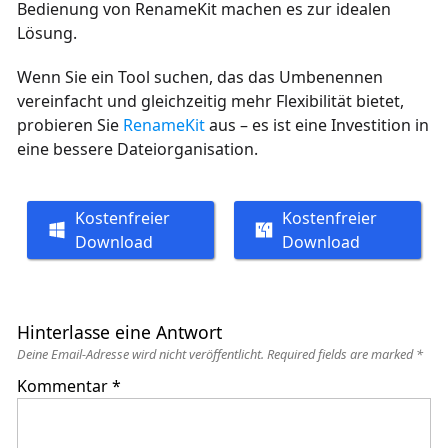
Bedienung von RenameKit machen es zur idealen
Lösung.
Wenn Sie ein Tool suchen, das das Umbenennen
vereinfacht und gleichzeitig mehr Flexibilität bietet,
probieren Sie
RenameKit
aus – es ist eine Investition in
eine bessere Dateiorganisation.
Kostenfreier
Kostenfreier
Download
Download
Hinterlasse eine Antwort
Deine Email-Adresse wird nicht veröffentlicht.
Required fields are marked
*
Kommentar
*