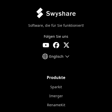
Software, die für Sie funktioniert!
Folgen Sie uns
Englisch
Produkte
Sparkit
Imerger
RenameKit