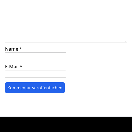
Name
*
E-Mail
*