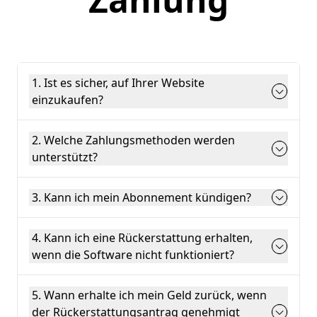
1. Ist es sicher, auf Ihrer Website
einzukaufen?
2. Welche Zahlungsmethoden werden
unterstützt?
3. Kann ich mein Abonnement kündigen?
4. Kann ich eine Rückerstattung erhalten,
wenn die Software nicht funktioniert?
5. Wann erhalte ich mein Geld zurück, wenn
der Rückerstattungsantrag genehmigt