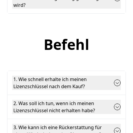
wird?
Befehl
1. Wie schnell erhalte ich meinen
Lizenzschlüssel nach dem Kauf?
2. Was soll ich tun, wenn ich meinen
Lizenzschlüssel nicht erhalten habe?
3. Wie kann ich eine Rückerstattung für