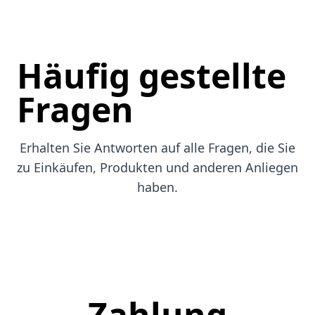
Häufig gestellte
Fragen
Erhalten Sie Antworten auf alle Fragen, die Sie
zu Einkäufen, Produkten und anderen Anliegen
haben.
Zahlung