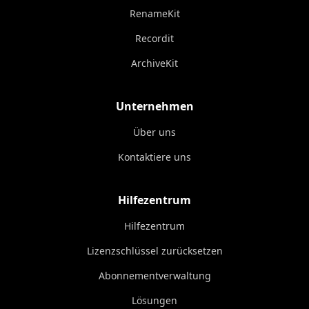
RenameKit
Recordit
ArchiveKit
Unternehmen
Über uns
Kontaktiere uns
Hilfezentrum
Hilfezentrum
Lizenzschlüssel zurücksetzen
Abonnementverwaltung
Lösungen