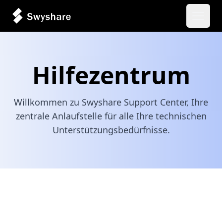
Haupt
Hilfezentrum
Willkommen zu Swyshare Support Center, Ihre
zentrale Anlaufstelle für alle Ihre technischen
Unterstützungsbedürfnisse.