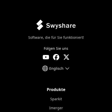
Software, die für Sie funktioniert!
Folgen Sie uns
Englisch
Produkte
Sparkit
Imerger