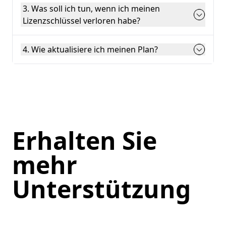
3. Was soll ich tun, wenn ich meinen
Lizenzschlüssel verloren habe?
4. Wie aktualisiere ich meinen Plan?
Erhalten Sie
mehr
Unterstützung