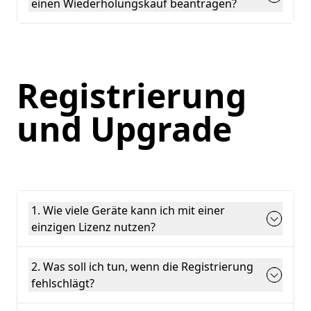
einen Wiederholungskauf beantragen?
Registrierung
und Upgrade
1. Wie viele Geräte kann ich mit einer
einzigen Lizenz nutzen?
2. Was soll ich tun, wenn die Registrierung
fehlschlägt?