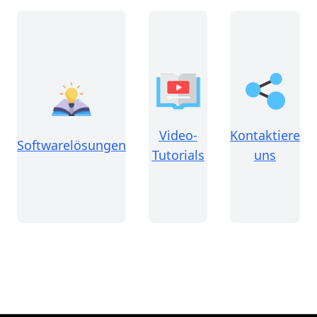
Video-
Kontaktiere
Softwarelösungen
Tutorials
uns