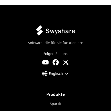
Software, die für Sie funktioniert!
Folgen Sie uns
Englisch
Produkte
Sparkit