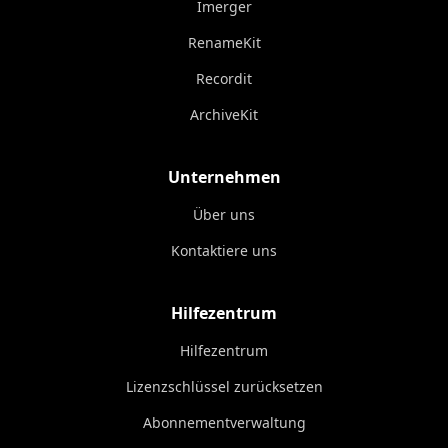
Imerger
RenameKit
Recordit
ArchiveKit
Unternehmen
Über uns
Kontaktiere uns
Hilfezentrum
Hilfezentrum
Lizenzschlüssel zurücksetzen
Abonnementverwaltung