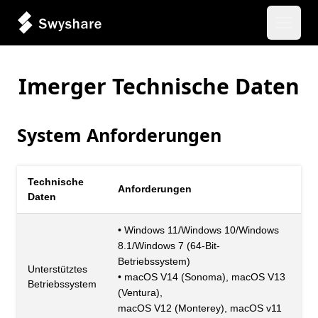
Haupt
Imerger Technische Daten
System Anforderungen
Technische
Anforderungen
Daten
• Windows 11/Windows 10/Windows
8.1/Windows 7 (64-Bit-
Betriebssystem)
Unterstütztes
• macOS V14 (Sonoma), macOS V13
Betriebssystem
(Ventura),
macOS V12 (Monterey), macOS v11