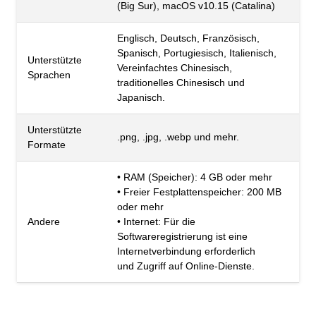
(Big Sur), macOS v10.15 (Catalina)
Englisch, Deutsch, Französisch,
Spanisch, Portugiesisch, Italienisch,
Unterstützte
Vereinfachtes Chinesisch,
Sprachen
traditionelles Chinesisch und
Japanisch.
Unterstützte
.png, .jpg, .webp und mehr.
Formate
• RAM (Speicher): 4 GB oder mehr
• Freier Festplattenspeicher: 200 MB
oder mehr
• Internet: Für die
Andere
Softwareregistrierung ist eine
Internetverbindung erforderlich
und Zugriff auf Online-Dienste.