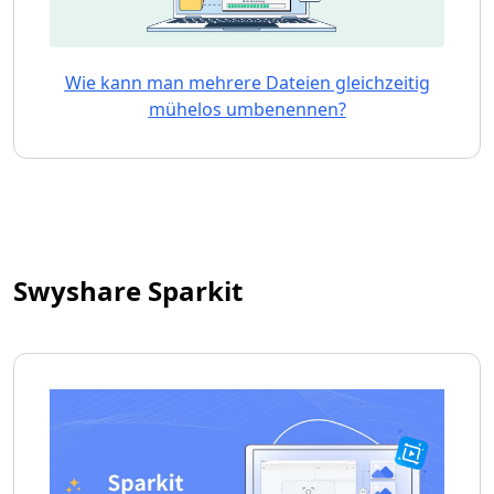
Wie kann man mehrere Dateien gleichzeitig
mühelos umbenennen?
Swyshare Sparkit