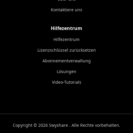
Kontaktiere uns
Hilfezentrum
Hilfezentrum
Lizenzschlüssel zurücksetzen
Abonnementverwaltung
Lösungen
Video-Tutorials
Copyright © 2026 Swyshare . Alle Rechte vorbehalten.