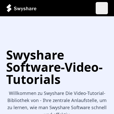
Haupt
Swyshare
Software-Video-
Tutorials
Willkommen zu Swyshare Die Video-Tutorial-
Bibliothek von - Ihre zentrale Anlaufstelle, um
zu lernen, wie man Swyshare Software schnell