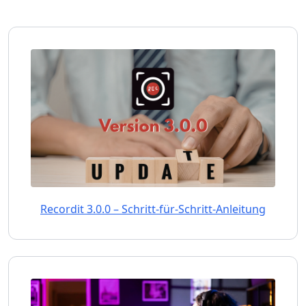
Recordit 3.0.0 – Schritt-für-Schritt-Anleitung