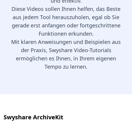
und effektiv.
Diese Videos sollen Ihnen helfen, das Beste
aus jedem Tool herauszuholen, egal ob Sie
gerade erst anfangen oder fortgeschrittene
Funktionen erkunden.
Mit klaren Anweisungen und Beispielen aus
der Praxis, Swyshare Video-Tutorials
ermöglichen es Ihnen, in Ihrem eigenen
Tempo zu lernen.
Swyshare ArchiveKit