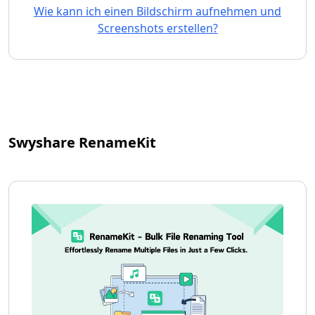
Wie kann ich einen Bildschirm aufnehmen und
Screenshots erstellen?
Swyshare RenameKit