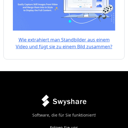
Wie extrahiert man Standbilder aus einem
Video und fügt sie zu einem Bild zusammen?
Software, die für Sie funktioniert!
Folgen Sie uns