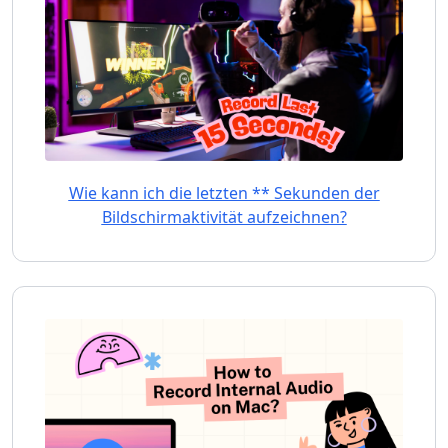
Wie kann ich die letzten ** Sekunden der
Bildschirmaktivität aufzeichnen?