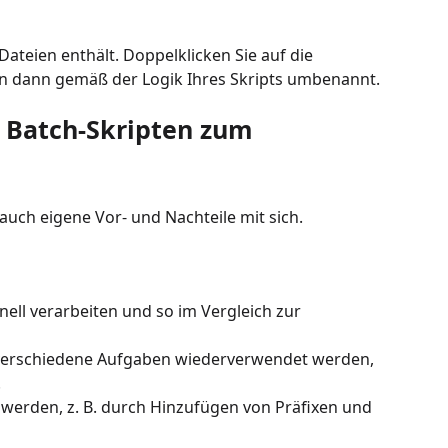
ateien enthält. Doppelklicken Sie auf die
en dann gemäß der Logik Ihres Skripts umbenannt.
n Batch-Skripten zum
auch eigene Vor- und Nachteile mit sich.
ell verarbeiten und so im Vergleich zur
r verschiedene Aufgaben wiederverwendet werden,
.
 werden, z. B. durch Hinzufügen von Präfixen und