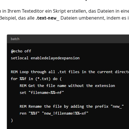
 in Ihrem Texteditor ein Skript erstellen, das Dateien in 
Beispiel, das alle
.text-
Dateien umbenennt, indem es 
new_