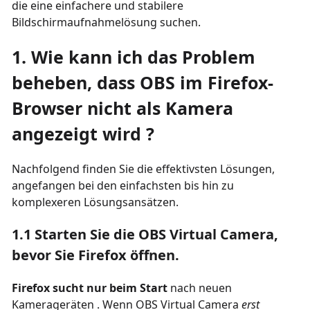
die eine einfachere und stabilere
Bildschirmaufnahmelösung suchen.
1.
Wie kann ich das Problem
beheben, dass OBS im Firefox-
Browser nicht als Kamera
angezeigt wird
?
Nachfolgend finden Sie die effektivsten Lösungen,
angefangen bei den einfachsten bis hin zu
komplexeren Lösungsansätzen.
1.1 Starten Sie die OBS Virtual Camera,
bevor Sie Firefox öffnen.
Firefox sucht nur beim Start
nach neuen
Kamerageräten
. Wenn OBS Virtual Camera
erst