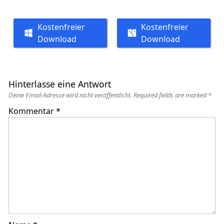
Kostenfreier
Kostenfreier
Download
Download
Hinterlasse eine Antwort
Deine Email-Adresse wird nicht veröffentlicht.
Required fields are marked
*
Kommentar
*