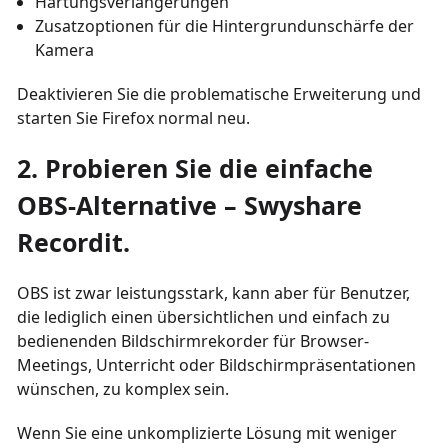
Härtungsverlängerungen
Zusatzoptionen für die Hintergrundunschärfe der
Kamera
Deaktivieren Sie die problematische Erweiterung und
starten Sie Firefox normal neu.
2.
Probieren Sie die einfache
OBS-Alternative – Swyshare
Recordit.
OBS ist zwar leistungsstark, kann aber für Benutzer,
die lediglich einen übersichtlichen und einfach zu
bedienenden Bildschirmrekorder für Browser-
Meetings, Unterricht oder Bildschirmpräsentationen
wünschen, zu komplex sein.
Wenn Sie eine unkomplizierte Lösung mit weniger