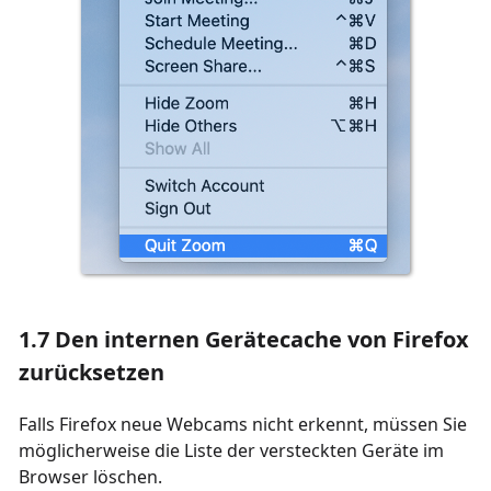
1.7 Den internen Gerätecache von Firefox
zurücksetzen
Falls Firefox neue Webcams nicht erkennt, müssen Sie
möglicherweise die Liste der versteckten Geräte im
Browser löschen.