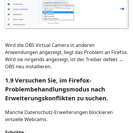
Wird die OBS Virtual Camera in anderen
Anwendungen angezeigt, liegt das Problem an Firefox.
Wird sie nirgends angezeigt, ist der Treiber defekt →
OBS neu installieren.
1.9 Versuchen Sie, im Firefox-
Problembehandlungsmodus nach
Erweiterungskonflikten zu suchen.
Manche Datenschutz-Erweiterungen blockieren
virtuelle Webcams.
Schritte
: