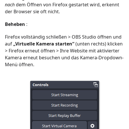
nach
dem Öffnen von Firefox gestartet wird, erkennt
der Browser sie oft nicht.
Beheben
:
Firefox vollständig schließen > OBS Studio öffnen und
auf
„Virtuelle Kamera starten“
(unten rechts) klicken
> Firefox erneut öffnen > Ihre Website mit aktivierter
Kamera erneut besuchen und das Kamera-Dropdown-
Menü öffnen.