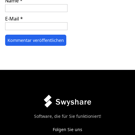
Name
*
E-Mail
*
Software, die für Sie funktioniert!
Folgen Sie uns