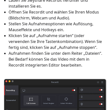
Laden Sie Swyshare Recordit herunter und
installieren Sie es.
Öffnen Sie Recordit und wählen Sie Ihren Modus
(Bildschirm, Webcam und Audio).
Stellen Sie Aufnahmeoptionen wie Auflösung,
Mauseffekte und Hotkeys ein.
Klicken Sie auf „Aufnahme starten“ (oder
verwenden Sie Ihre Tastenkombination). Wenn Sie
fertig sind, klicken Sie auf „Aufnahme stoppen“.
Aufnahmen finden Sie unter dem Reiter „Dateien“.
Bei Bedarf können Sie das Video mit dem in
Recordit integrierten Editor bearbeiten.