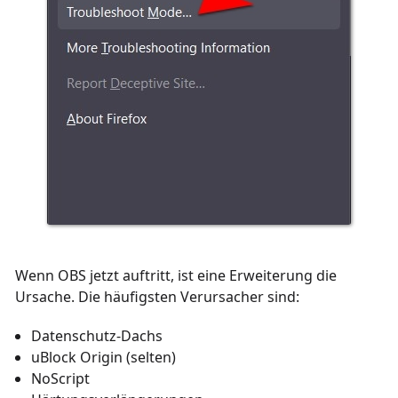
Wenn OBS jetzt auftritt, ist eine Erweiterung die
Ursache. Die häufigsten Verursacher sind:
Datenschutz-Dachs
uBlock Origin (selten)
NoScript