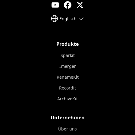
Englisch
Produkte
Sparkit
Imerger
RenameKit
Recordit
ArchiveKit
Unternehmen
Über uns