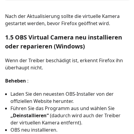
Nach der Aktualisierung sollte die virtuelle Kamera
gestartet werden, bevor Firefox geöffnet wird.
1.5 OBS Virtual Camera neu installieren
oder reparieren (Windows)
Wenn der Treiber beschädigt ist, erkennt Firefox ihn
überhaupt nicht.
Beheben
:
Laden Sie den neuesten OBS-Installer von der
offiziellen Website herunter.
Führen Sie das Programm aus und wählen Sie
„Deinstallieren“
(dadurch wird auch der Treiber
der virtuellen Kamera entfernt).
OBS neu installieren.