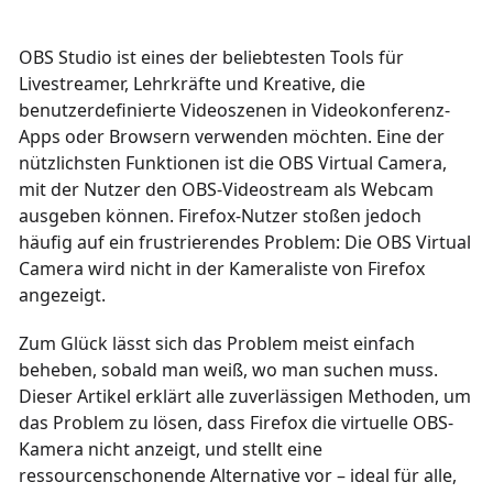
OBS Studio ist eines der beliebtesten Tools für
Livestreamer, Lehrkräfte und Kreative, die
benutzerdefinierte Videoszenen in Videokonferenz-
Apps oder Browsern verwenden möchten. Eine der
nützlichsten Funktionen ist die OBS Virtual Camera,
mit der Nutzer den OBS-Videostream als Webcam
ausgeben können. Firefox-Nutzer stoßen jedoch
häufig auf ein frustrierendes Problem: Die OBS Virtual
Camera wird nicht in der Kameraliste von Firefox
angezeigt.
Zum Glück lässt sich das Problem meist einfach
beheben, sobald man weiß, wo man suchen muss.
Dieser Artikel erklärt alle zuverlässigen Methoden, um
das Problem zu lösen, dass Firefox die virtuelle OBS-
Kamera nicht anzeigt, und stellt eine
ressourcenschonende Alternative vor – ideal für alle,