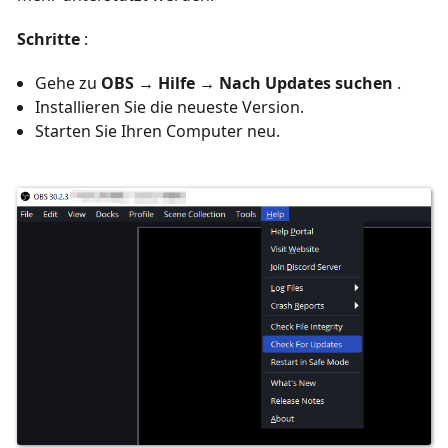
Schritte
:
Gehe zu
OBS → Hilfe → Nach Updates suchen
.
Installieren Sie die neueste Version.
Starten Sie Ihren Computer neu.