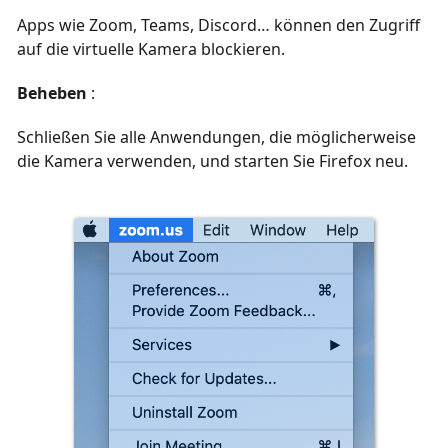
Apps wie Zoom, Teams, Discord… können den Zugriff
auf die virtuelle Kamera blockieren.
Beheben
:
Schließen Sie alle Anwendungen, die möglicherweise
die Kamera verwenden, und starten Sie Firefox neu.