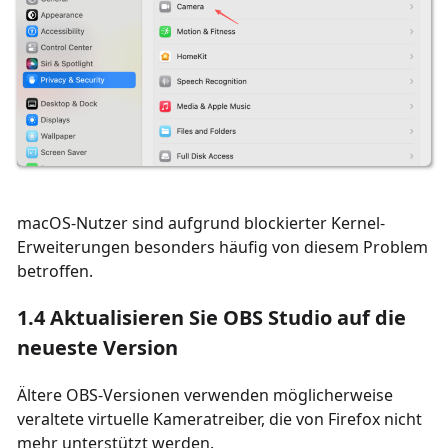
macOS-Nutzer sind aufgrund blockierter Kernel-
Erweiterungen besonders häufig von diesem Problem
betroffen.
1.4 Aktualisieren Sie OBS Studio auf die
neueste Version
Ältere OBS-Versionen verwenden möglicherweise
veraltete virtuelle Kameratreiber, die von Firefox nicht
mehr unterstützt werden.