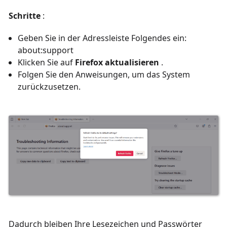
Schritte
:
Geben Sie in der Adressleiste Folgendes ein:
about:support
Klicken Sie auf
Firefox aktualisieren
.
Folgen Sie den Anweisungen, um das System
zurückzusetzen.
Dadurch bleiben Ihre Lesezeichen und Passwörter