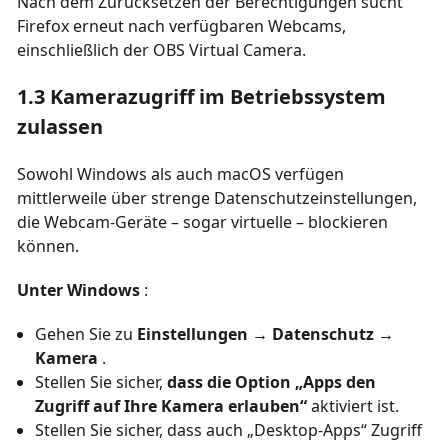
Nach dem Zurücksetzen der Berechtigungen sucht
Firefox erneut nach verfügbaren Webcams,
einschließlich der OBS Virtual Camera.
1.3 Kamerazugriff im Betriebssystem
zulassen
Sowohl Windows als auch macOS verfügen
mittlerweile über strenge Datenschutzeinstellungen,
die Webcam-Geräte – sogar virtuelle – blockieren
können.
Unter Windows
:
Gehen Sie zu
Einstellungen → Datenschutz →
Kamera
.
Stellen Sie sicher,
dass die Option „Apps den
Zugriff auf Ihre Kamera erlauben“
aktiviert ist.
Stellen Sie sicher, dass auch „Desktop-Apps“ Zugriff