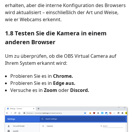
erhalten, aber die interne Konfiguration des Browsers
wird aktualisiert – einschließlich der Art und Weise,
wie er Webcams erkennt.
1.8 Testen Sie die Kamera in einem
anderen Browser
Um zu überprüfen, ob die OBS Virtual Camera auf
Ihrem System erkannt wird:
Probieren Sie es in
Chrome.
Probieren Sie es in
Edge aus.
Versuche es in
Zoom
oder
Discord.