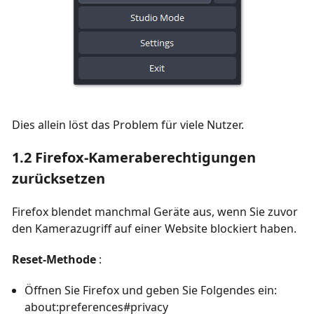
Dies allein löst das Problem für viele Nutzer.
1.2 Firefox-Kameraberechtigungen
zurücksetzen
Firefox blendet manchmal Geräte aus, wenn Sie zuvor
den Kamerazugriff auf einer Website blockiert haben.
Reset-Methode
:
Öffnen Sie Firefox und geben Sie Folgendes ein:
about:preferences#privacy