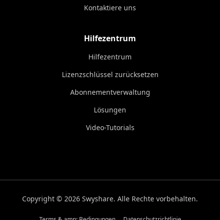
Kontaktiere uns
Hilfezentrum
Hilfezentrum
Lizenzschlüssel zurücksetzen
Abonnementverwaltung
Lösungen
Video-Tutorials
Copyright © 2026 Swyshare. Alle Rechte vorbehalten.
Terms & amp; Bedingungen
Datenschutzrichtlinie