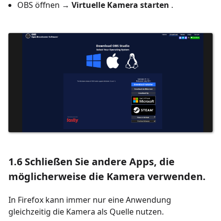
OBS öffnen →
Virtuelle Kamera starten
.
1.6 Schließen Sie andere Apps, die
möglicherweise die Kamera verwenden.
In Firefox kann immer nur eine Anwendung
gleichzeitig die Kamera als Quelle nutzen.