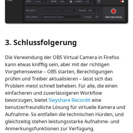
3. Schlussfolgerung
Die Verwendung der OBS Virtual Camera in Firefox
kann etwas knifflig sein, aber mit der richtigen
Vorgehensweise – OBS starten, Berechtigungen
prüfen und Treiber aktualisieren – lässt sich das
Problem meist schnell beheben. Für alle, die einen
einfacheren und zuverlässigeren Workflow
bevorzugen, bietet
Swyshare Recordit
eine
benutzerfreundliche Lösung für virtuelle Kamera und
Aufnahme. So entfallen die technischen Hürden, und
gleichzeitig stehen leistungsstarke Aufnahme- und
Anmerkungsfunktionen zur Verfügung.