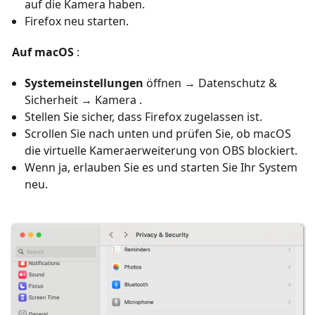
auf die Kamera haben.
Firefox neu starten.
Auf macOS
:
Systemeinstellungen
öffnen → Datenschutz &
Sicherheit → Kamera
.
Stellen Sie sicher, dass Firefox zugelassen ist.
Scrollen Sie nach unten und prüfen Sie, ob macOS
die virtuelle Kameraerweiterung von OBS blockiert.
Wenn ja, erlauben Sie es und starten Sie Ihr System
neu.