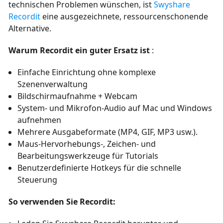
technischen Problemen wünschen, ist
Swyshare
Recordit
eine ausgezeichnete, ressourcenschonende
Alternative.
Warum Recordit ein guter Ersatz ist
:
Einfache Einrichtung ohne komplexe
Szenenverwaltung
Bildschirmaufnahme + Webcam
System- und Mikrofon-Audio auf Mac und Windows
aufnehmen
Mehrere Ausgabeformate (MP4, GIF, MP3 usw.).
Maus-Hervorhebungs-, Zeichen- und
Bearbeitungswerkzeuge für Tutorials
Benutzerdefinierte Hotkeys für die schnelle
Steuerung
So verwenden Sie Recordit: