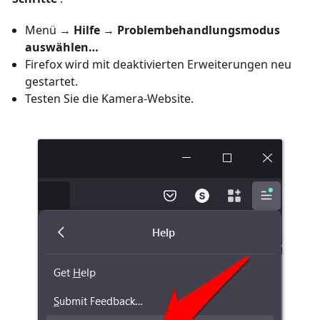
Menü →
Hilfe
→
Problembehandlungsmodus
auswählen…
Firefox wird mit deaktivierten Erweiterungen neu
gestartet.
Testen Sie die Kamera-Website.